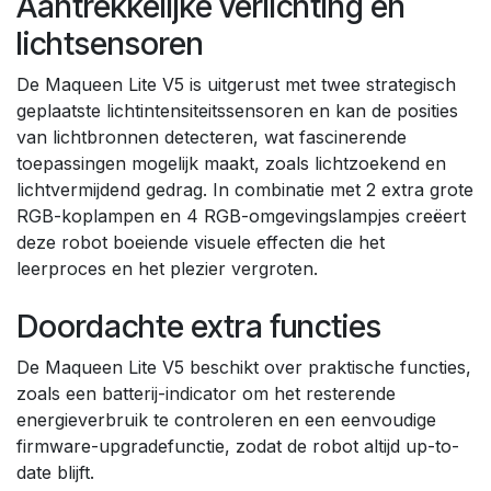
Aantrekkelijke verlichting en
lichtsensoren
De Maqueen Lite V5 is uitgerust met twee strategisch
geplaatste lichtintensiteitssensoren en kan de posities
van lichtbronnen detecteren, wat fascinerende
toepassingen mogelijk maakt, zoals lichtzoekend en
lichtvermijdend gedrag. In combinatie met 2 extra grote
RGB-koplampen en 4 RGB-omgevingslampjes creëert
deze robot boeiende visuele effecten die het
leerproces en het plezier vergroten.
Doordachte extra functies
De Maqueen Lite V5 beschikt over praktische functies,
zoals een batterij-indicator om het resterende
energieverbruik te controleren en een eenvoudige
firmware-upgradefunctie, zodat de robot altijd up-to-
date blijft.