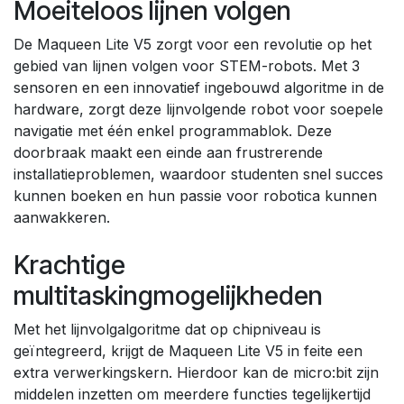
Moeiteloos lijnen volgen
De Maqueen Lite V5 zorgt voor een revolutie op het
gebied van lijnen volgen voor STEM-robots. Met 3
sensoren en een innovatief ingebouwd algoritme in de
hardware, zorgt deze lijnvolgende robot voor soepele
navigatie met één enkel programmablok. Deze
doorbraak maakt een einde aan frustrerende
installatieproblemen, waardoor studenten snel succes
kunnen boeken en hun passie voor robotica kunnen
aanwakkeren.
Krachtige
multitaskingmogelijkheden
Met het lijnvolgalgoritme dat op chipniveau is
geïntegreerd, krijgt de Maqueen Lite V5 in feite een
extra verwerkingskern. Hierdoor kan de micro:bit zijn
middelen inzetten om meerdere functies tegelijkertijd