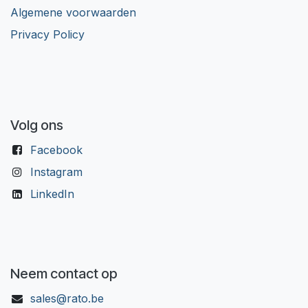
Algemene voorwaarden
Privacy Policy
Volg ons
Facebook
Instagram
LinkedIn
Neem contact op
sales@rato.be