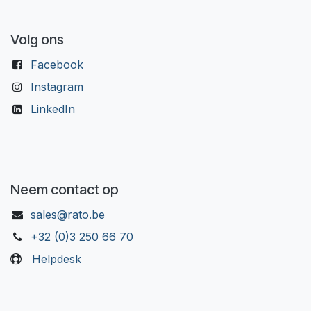
Volg ons
Facebook
Instagram
LinkedIn
Neem contact op
sales@rato.be
+32 (0)3 250 66 70
Helpdesk