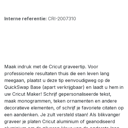
Interne referentie:
CRI-2007310
Maak indruk met de Cricut graveertip. Voor
professionele resultaten thuis die een leven lang
meegaan, plaatst u deze tip eenvoudigweg op de
QuickSwap Base (apart verkrijgbaar) en laadt u hem in
uw Cricut Maker! Schrijf gepersonaliseerde tekst,
maak monogrammen, teken ornamenten en andere
decoratieve elementen, of schrijf je favoriete citaten op
een aandenken. Je zult versteld staan! Als blikvanger
graveer je platen Cricut aluminium of geanodiseerd