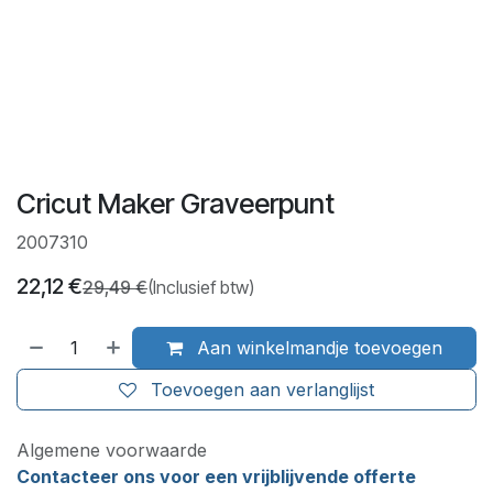
Cricut Maker Graveerpunt
2007310
22,12
€
29,49
€
(Inclusief btw)
Aan winkelmandje toevoegen
Toevoegen aan verlanglijst
Algemene voorwaarde
Contacteer ons voor een vrijblijvende offerte