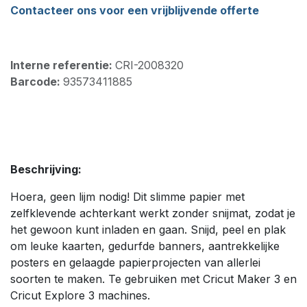
Contacteer ons voor een vrijblijvende offerte
Interne referentie:
CRI-2008320
Barcode:
93573411885
Beschrijving:
Hoera, geen lijm nodig! Dit slimme papier met
zelfklevende achterkant werkt zonder snijmat, zodat je
het gewoon kunt inladen en gaan. Snijd, peel en plak
om leuke kaarten, gedurfde banners, aantrekkelijke
posters en gelaagde papierprojecten van allerlei
soorten te maken. Te gebruiken met Cricut Maker 3 en
Cricut Explore 3 machines.