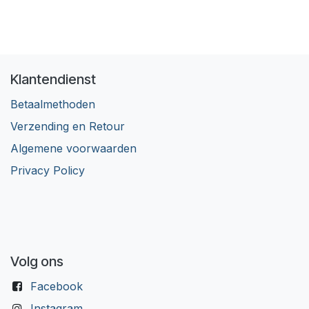
Klantendienst
Betaalmethoden
Verzending en Retour
Algemene voorwaarden
Privacy Policy
Volg ons
Facebook
Instagram