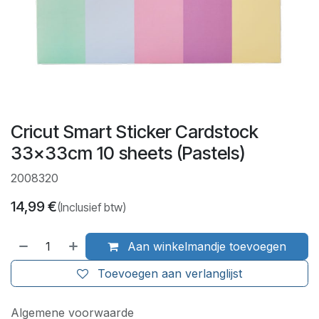
Cricut Smart Sticker Cardstock
33x33cm 10 sheets (Pastels)
2008320
14,99
€
(Inclusief btw)
Aan winkelmandje toevoegen
Toevoegen aan verlanglijst
Algemene voorwaarde