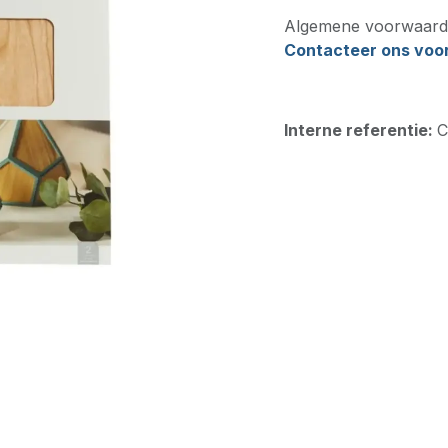
Algemene voorwaard
Contacteer ons voor 
Interne referentie:
C