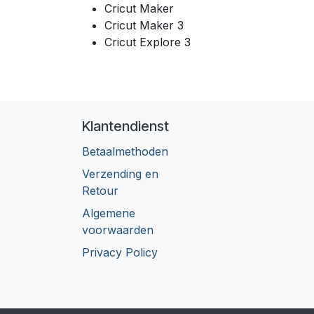
Cricut Maker
Cricut Maker 3
Cricut Explore 3
Klantendienst
Betaalmethoden
Verzending en
Retour
Algemene
voorwaarden
Privacy Policy