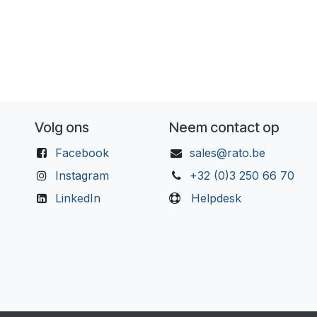
Volg ons
Neem contact op
Facebook
sales@rato.be
Instagram
+32 (0)3 250 66 70
LinkedIn
Helpdesk