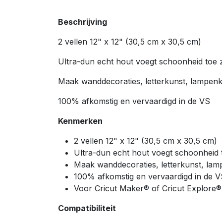
Beschrijving
2 vellen 12" x 12" (30,5 cm x 30,5 cm)
Ultra-dun echt hout voegt schoonheid toe 
Maak wanddecoraties, letterkunst, lampenk
100% afkomstig en vervaardigd in de VS
Kenmerken
2 vellen 12" x 12" (30,5 cm x 30,5 cm)
Ultra-dun echt hout voegt schoonheid 
Maak wanddecoraties, letterkunst, lam
100% afkomstig en vervaardigd in de V
Voor Cricut Maker® of Cricut Explore
Compatibiliteit