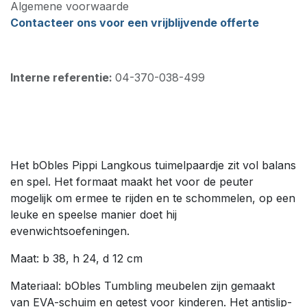
Algemene voorwaarde
Contacteer ons voor een vrijblijvende offerte
Interne referentie:
04-370-038-499
Het bObles Pippi Langkous tuimelpaardje zit vol balans
en spel. Het formaat maakt het voor de peuter
mogelijk om ermee te rijden en te schommelen, op een
leuke en speelse manier doet hij
evenwichtsoefeningen.
Maat: b 38, h 24, d 12 cm
Materiaal: bObles Tumbling meubelen zijn gemaakt
van EVA-schuim en getest voor kinderen. Het antislip-