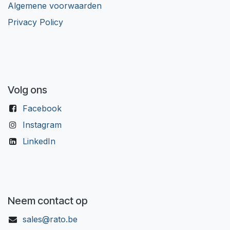
Algemene voorwaarden
Privacy Policy
Volg ons
Facebook
Instagram
LinkedIn
Neem contact op
sales@rato.be