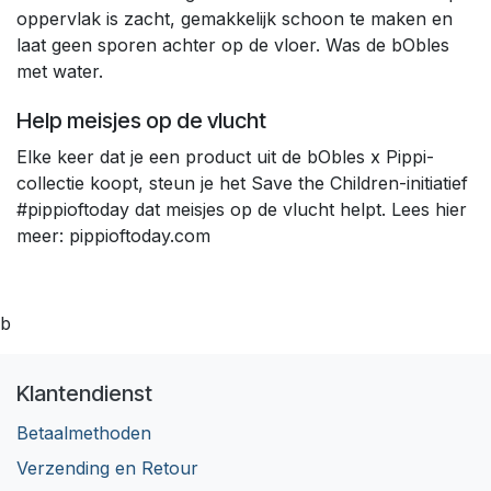
oppervlak is zacht, gemakkelijk schoon te maken en
laat geen sporen achter op de vloer. Was de bObles
met water.
Help meisjes op de vlucht​
Elke keer dat je een product uit de bObles x Pippi-
collectie koopt, steun je het Save the Children-initiatief
#pippioftoday dat meisjes op de vlucht helpt. Lees hier
meer:
pippioftoday.com
b
Klantendienst
Betaalmethoden
Verzending en Retour