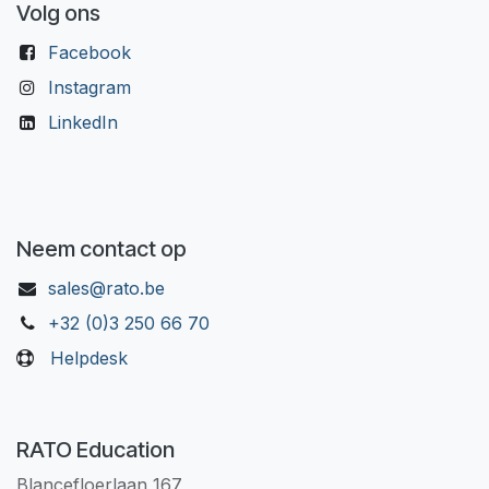
Volg ons
Facebook
Instagram
LinkedIn
Neem contact op
sales@rato.be
+32 (0)3 250 66 70
Helpdesk
RATO Education
Blancefloerlaan 167