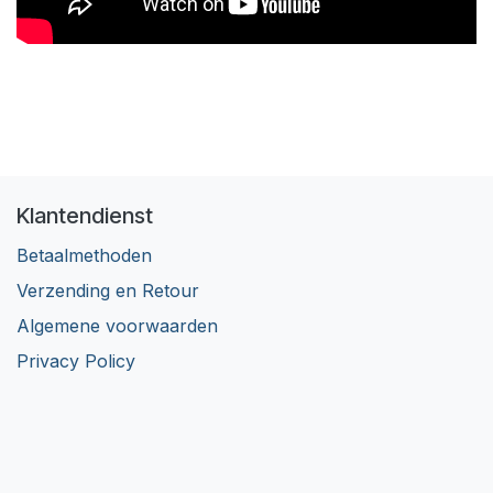
Klantendienst
Betaalmethoden
Verzending en Retour
Algemene voorwaarden
Privacy Policy