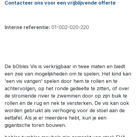
Contacteer ons voor een vrijblijvende offerte
Interne referentie:
01-002-020-220
De bObles Vis is verkrijgbaar in twee maten en biedt
een zee van mogelijkheden om te spelen. Het kind kan
'een vis vangen' spelen door hem te rollen en te
achtervolgen, op het ronde gedeelte te zitten, of over
de stromende rivier te zwemmen door op zijn buik te
rollen en de rug en nek te versterken. De vis kan ook
worden gebruikt als verhoging voor de stoel aan de
eettafel. Als je er meerdere hebt, kun je een
gigantische toren bouwen.