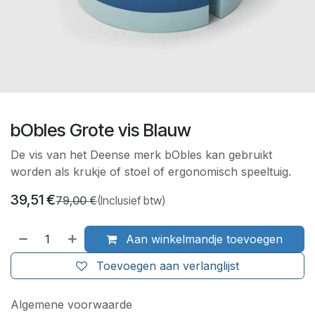
bObles Grote vis Blauw
De vis van het Deense merk bObles kan gebruikt
worden als krukje of stoel of ergonomisch speeltuig.
39,51
€
79,00
€
(Inclusief btw)
Aan winkelmandje toevoegen
Toevoegen aan verlanglijst
Algemene voorwaarde