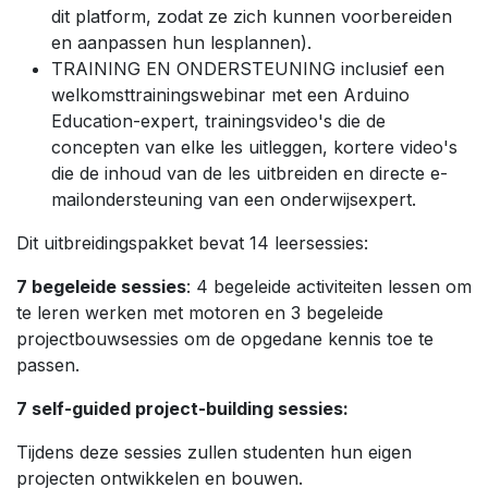
dit platform, zodat ze zich kunnen voorbereiden
en aanpassen hun lesplannen).
TRAINING EN ONDERSTEUNING inclusief een
welkomsttrainingswebinar met een Arduino
Education-expert, trainingsvideo's die de
concepten van elke les uitleggen, kortere video's
die de inhoud van de les uitbreiden en directe e-
mailondersteuning van een onderwijsexpert.
Dit uitbreidingspakket bevat 14 leersessies:
7 begeleide sessies
: 4 begeleide activiteiten lessen om
te leren werken met motoren en 3 begeleide
projectbouwsessies om de opgedane kennis toe te
passen.
7 self-guided project-building sessies:
Tijdens deze sessies zullen studenten hun eigen
projecten ontwikkelen en bouwen.