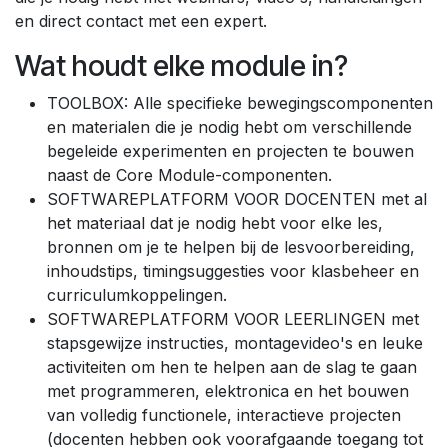
en direct contact met een expert.
Wat houdt elke module in?
TOOLBOX: Alle specifieke bewegingscomponenten
en materialen die je nodig hebt om verschillende
begeleide experimenten en projecten te bouwen
naast de Core Module-componenten.
SOFTWAREPLATFORM VOOR DOCENTEN met al
het materiaal dat je nodig hebt voor elke les,
bronnen om je te helpen bij de lesvoorbereiding,
inhoudstips, timingsuggesties voor klasbeheer en
curriculumkoppelingen.
SOFTWAREPLATFORM VOOR LEERLINGEN met
stapsgewijze instructies, montagevideo's en leuke
activiteiten om hen te helpen aan de slag te gaan
met programmeren, elektronica en het bouwen
van volledig functionele, interactieve projecten
(docenten hebben ook voorafgaande toegang tot