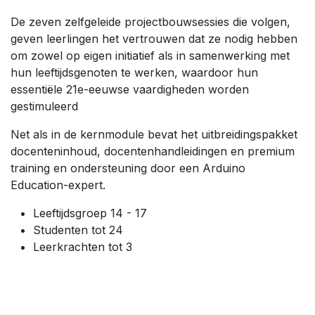
De zeven zelfgeleide projectbouwsessies die volgen,
geven leerlingen het vertrouwen dat ze nodig hebben
om zowel op eigen initiatief als in samenwerking met
hun leeftijdsgenoten te werken, waardoor hun
essentiële 21e-eeuwse vaardigheden worden
gestimuleerd
Net als in de kernmodule bevat het uitbreidingspakket
docenteninhoud, docentenhandleidingen en premium
training en ondersteuning door een Arduino
Education-expert.
Leeftijdsgroep 14 - 17
Studenten tot 24
Leerkrachten tot 3