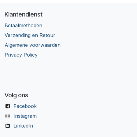
Klantendienst
Betaalmethoden
Verzending en Retour
Algemene voorwaarden
Privacy Policy
Volg ons
Facebook
Instagram
LinkedIn