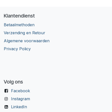
Klantendienst
Betaalmethoden
Verzending en Retour
Algemene voorwaarden
Privacy Policy
Volg ons
Facebook
Instagram
LinkedIn