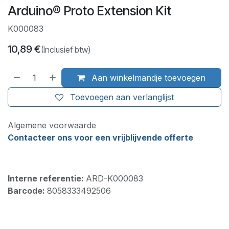
Arduino® Proto Extension Kit
K000083
10,89
€
(Inclusief btw)
Aan winkelmandje toevoegen
Toevoegen aan verlanglijst
Algemene voorwaarde
Contacteer ons voor een vrijblijvende offerte
Interne referentie:
ARD-K000083
Barcode:
8058333492506