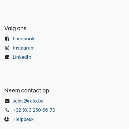
Volg ons
Facebook
Instagram
LinkedIn
Neem contact op
sales@rato.be
+32 (0)3 250 66 70
Helpdesk