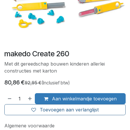
makedo Create 260
Met dit gereedschap bouwen kinderen allerlei
constructies met karton
80,86
€
92,95
€
(Inclusief btw)
Aan winkelmandje toevoegen
Toevoegen aan verlanglijst
Algemene voorwaarde