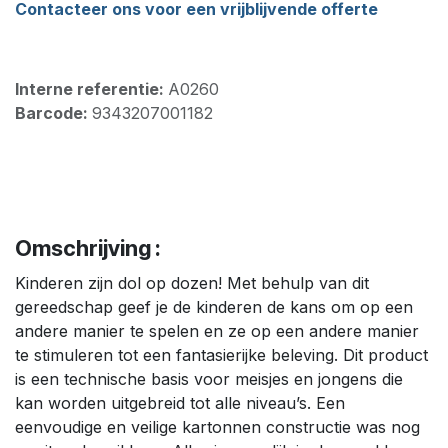
Contacteer ons voor een vrijblijvende offerte
Interne referentie:
A0260
Barcode:
9343207001182
Omschrijving :
Kinderen zijn dol op dozen! Met behulp van dit
gereedschap geef je de kinderen de kans om op een
andere manier te spelen en ze op een andere manier
te stimuleren tot een fantasierijke beleving. Dit product
is een technische basis voor meisjes en jongens die
kan worden uitgebreid tot alle niveau’s. Een
eenvoudige en veilige kartonnen constructie was nog