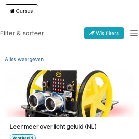
Cursus
Filter & sorteer
Wis filters
Alles weergeven
Leer meer over licht geluid (NL)
Voorbeeld