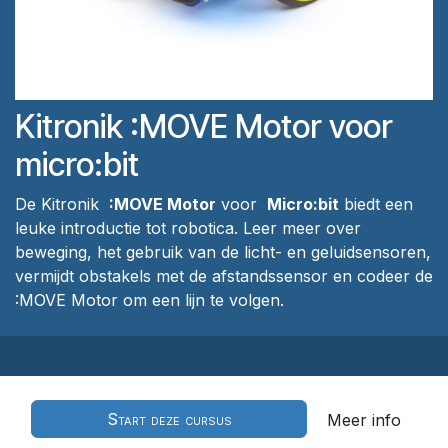
Kitronik :MOVE Motor voor
micro:bit
De Kitronik
:MOVE Motor
voor
Micro:bit
biedt een
leuke introductie tot robotica. Leer meer over
beweging, het gebruik van de licht- en geluidsensoren,
vermijdt obstakels met de afstandssensor en codeer de
:MOVE Motor om een ​​lijn te volgen.
Start deze cursus
Meer info