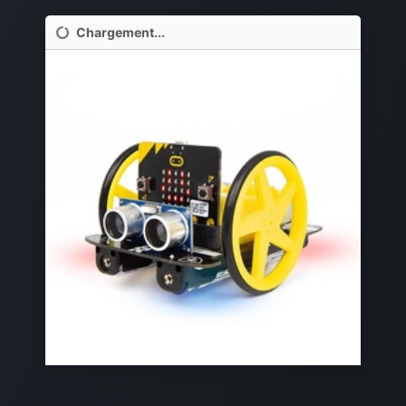
Chargement...