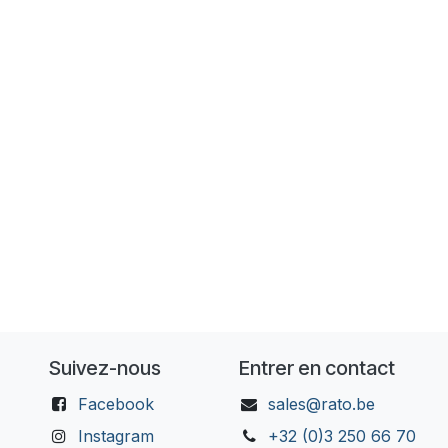
Suivez-nous
Entrer en contact
Facebook
sales@rato.be
Instagram
+32 (0)3 250 66 70