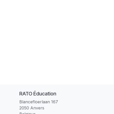
RATO Éducation
Blancefloerlaan 167
2050 Anvers