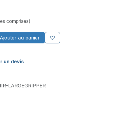
xes comprises)
Ajouter au panier
r un devis
NIR-LARGEGRIPPER