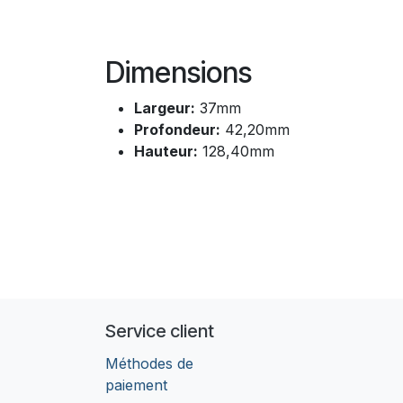
Dimensions
Largeur:
37mm
Profondeur:
42,20mm
Hauteur:
128,40mm
Service client
Méthodes de
paiement