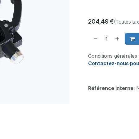
204,49
€
(Toutes ta
Conditions générales
Contactez-nous pou
Référence interne: