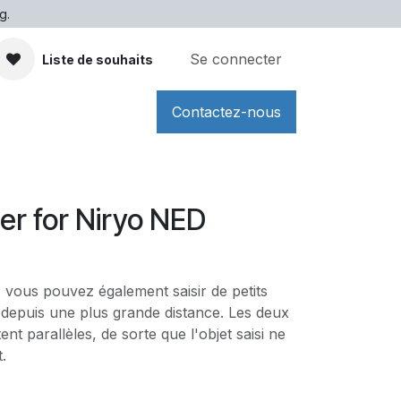
g.
Se connecter
Liste de souhaits
Contactez-nous
er for Niryo NED
 vous pouvez également saisir de petits
 depuis une plus grande distance. Les deux
ent parallèles, de sorte que l'objet saisi ne
.